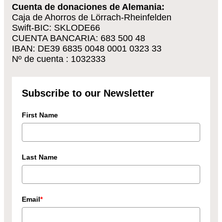
Cuenta de donaciones de Alemania:
Caja de Ahorros de Lörrach-Rheinfelden
Swift-BIC: SKLODE66
CUENTA BANCARIA: 683 500 48
IBAN: DE39 6835 0048 0001 0323 33
Nº de cuenta : 1032333
Subscribe to our Newsletter
First Name
Last Name
Email
*