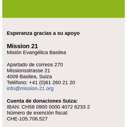
Esperanza gracias a su apoyo
Mission 21
Misión Evangélica Basilea
Apartado de correos 270
Missionsstrasse 21
4009 Basilea, Suiza
Teléfono: +41 (0)61 260 21 20
info@mission-21.org
Cuenta de donaciones Suiza:
IBAN: CH58 0900 0000 4072 6233 2
Número de exención fiscal:
CHE-105.706.527