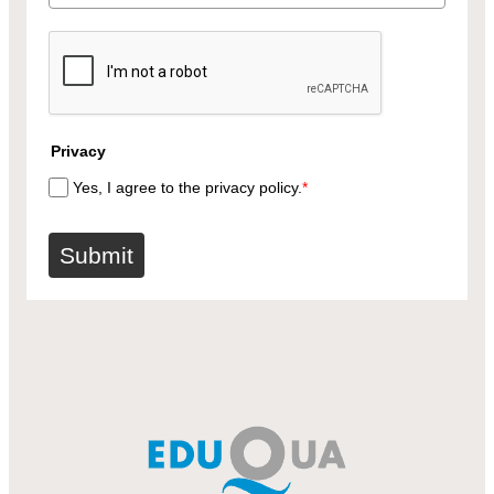
Privacy
Yes, I agree to the privacy policy.
*
Submit