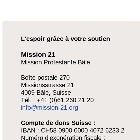
L'espoir grâce à votre soutien
Mission 21
Mission Protestante Bâle
Boîte postale 270
Missionsstrasse 21
4009 Bâle, Suisse
Tél. : +41 (0)61 260 21 20
info@mission-21.org
Compte de dons Suisse :
IBAN : CH58 0900 0000 4072 6233 2
Numéro d'exonération fiscale :