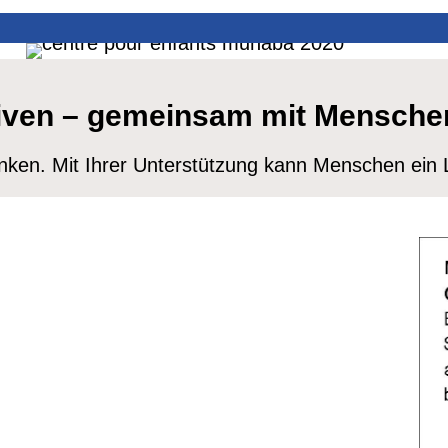
tiven – gemeinsam mit Menschen
enken. Mit Ihrer Unterstützung kann Menschen ein