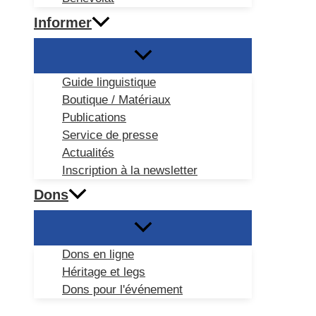
Informer
Guide linguistique
Boutique / Matériaux
Publications
Service de presse
Actualités
Inscription à la newsletter
Dons
Dons en ligne
Héritage et legs
Dons pour l'événement