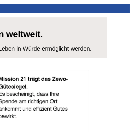
 weltweit.
 Leben in Würde ermöglicht werden.