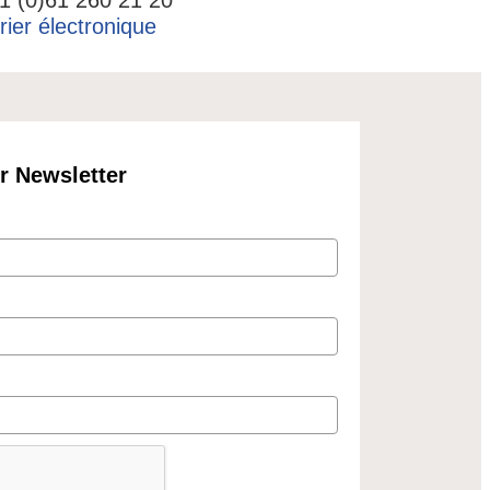
ier électronique
r Newsletter