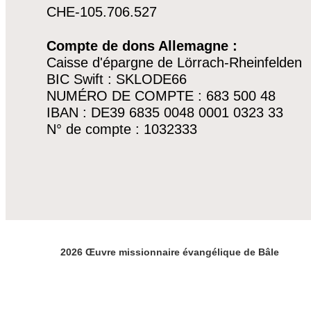
CHE-105.706.527
Compte de dons Allemagne :
Caisse d'épargne de Lörrach-Rheinfelden
BIC Swift : SKLODE66
NUMÉRO DE COMPTE : 683 500 48
IBAN : DE39 6835 0048 0001 0323 33
N° de compte : 1032333
2026 Œuvre missionnaire évangélique de Bâle