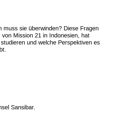
ten muss sie überwinden? Diese Fragen
von Mission 21 in Indonesien, hat
studieren und welche Perspektiven es
bt.
nsel Sansibar.