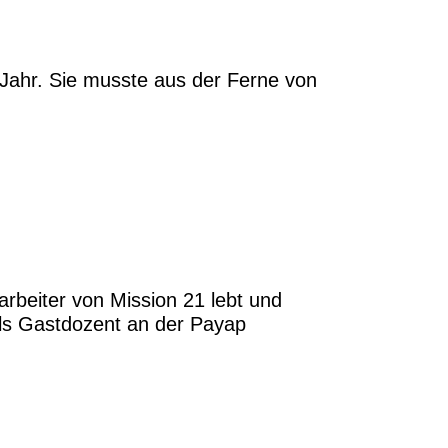
 Jahr. Sie musste aus der Ferne von
rbeiter von Mission 21 lebt und
 als Gastdozent an der Payap