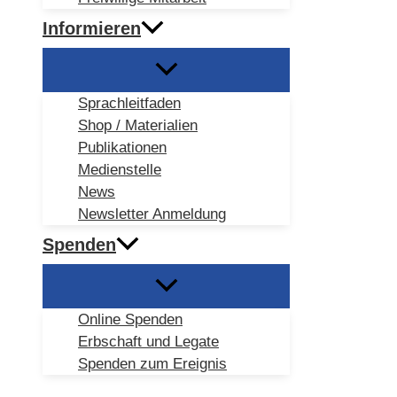
Informieren
Sprachleitfaden
Shop / Materialien
Publikationen
Medienstelle
News
Newsletter Anmeldung
Spenden
Online Spenden
Erbschaft und Legate
Spenden zum Ereignis