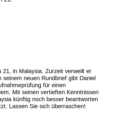
21, in Malaysia. Zurzeit verweilt er
n seinem neuen Rundbrief gibt Daniel
 Aufnahmeprüfung für einen
em. Mit seinen vertieften Kenntnissen
ysia künftig noch besser beantworten
zt. Lassen Sie sich überraschen!