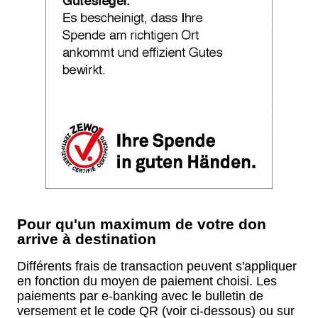
Pour qu'un maximum de votre don
arrive à destination
Différents frais de transaction peuvent s'appliquer
en fonction du moyen de paiement choisi. Les
paiements par e-banking avec le bulletin de
versement et le code QR (voir ci-dessous) ou sur