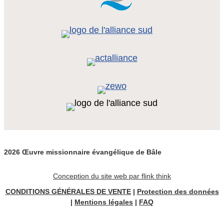
2026 Œuvre missionnaire évangélique de Bâle
Conception du site web par flink think
CONDITIONS GÉNÉRALES DE VENTE
|
Protection des données
|
Mentions légales
|
FAQ