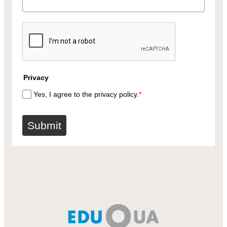
Privacy
Yes, I agree to the privacy policy.
*
Submit