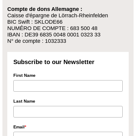
Compte de dons Allemagne :
Caisse d'épargne de Lörrach-Rheinfelden
BIC Swift : SKLODE66
NUMÉRO DE COMPTE : 683 500 48
IBAN : DE39 6835 0048 0001 0323 33
N° de compte : 1032333
Subscribe to our Newsletter
First Name
Last Name
Email
*