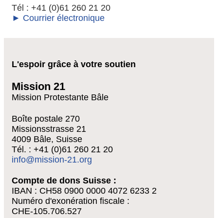
Tél : +41 (0)61 260 21 20
► Courrier électronique
L'espoir grâce à votre soutien
Mission 21
Mission Protestante Bâle
Boîte postale 270
Missionsstrasse 21
4009 Bâle, Suisse
Tél. : +41 (0)61 260 21 20
info@mission-21.org
Compte de dons Suisse :
IBAN : CH58 0900 0000 4072 6233 2
Numéro d'exonération fiscale :
CHE-105.706.527