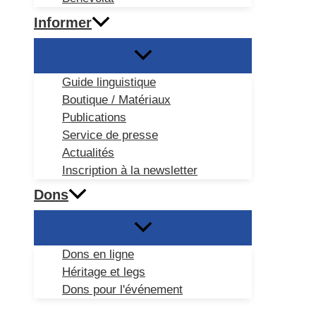
Informer
Guide linguistique
Boutique / Matériaux
Publications
Service de presse
Actualités
Inscription à la newsletter
Dons
Dons en ligne
Héritage et legs
Dons pour l'événement