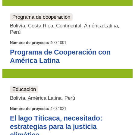
Programa de cooperación
Bolivia, Costa Rica, Continental, América Latina,
Perú
Número de proyecto:
400.1001
Programa de Cooperación con
América Latina
Educación
Bolivia, América Latina, Perú
Número de proyecto:
420.1021
El lago Titicaca, necesitado:
estrategias para la justicia
climática