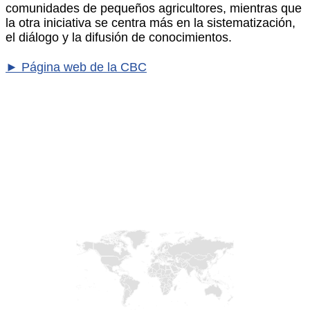
comunidades de pequeños agricultores, mientras que
la otra iniciativa se centra más en la sistematización,
el diálogo y la difusión de conocimientos.
► Página web de la CBC