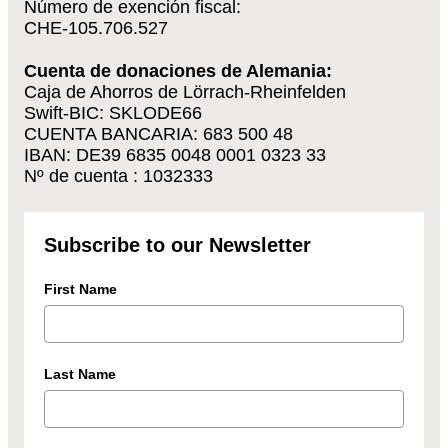
Número de exención fiscal:
CHE-105.706.527
Cuenta de donaciones de Alemania:
Caja de Ahorros de Lörrach-Rheinfelden
Swift-BIC: SKLODE66
CUENTA BANCARIA: 683 500 48
IBAN: DE39 6835 0048 0001 0323 33
Nº de cuenta : 1032333
Subscribe to our Newsletter
First Name
Last Name