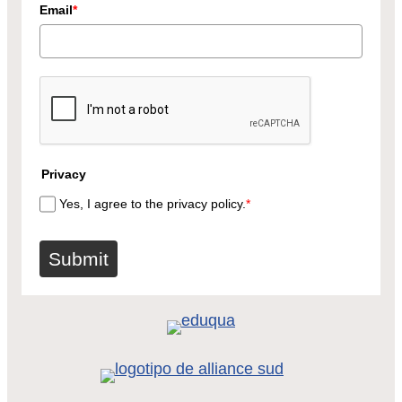
Email
*
Privacy
Yes, I agree to the privacy policy.
*
Submit