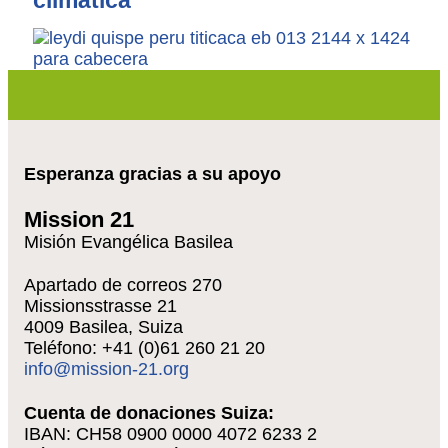
Esperanza gracias a su apoyo
Mission 21
Misión Evangélica Basilea
Apartado de correos 270
Missionsstrasse 21
4009 Basilea, Suiza
Teléfono: +41 (0)61 260 21 20
info@mission-21.org
Cuenta de donaciones Suiza:
IBAN: CH58 0900 0000 4072 6233 2