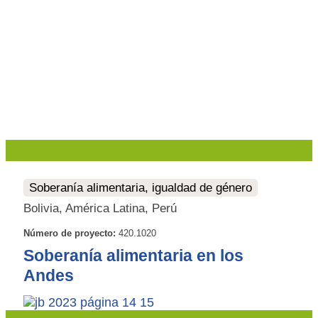
Soberanía alimentaria, igualdad de género
Bolivia, América Latina, Perú
Número de proyecto:
420.1020
Soberanía alimentaria en los
Andes