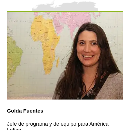
Golda Fuentes
Jefe de programa y de equipo para América
Latina