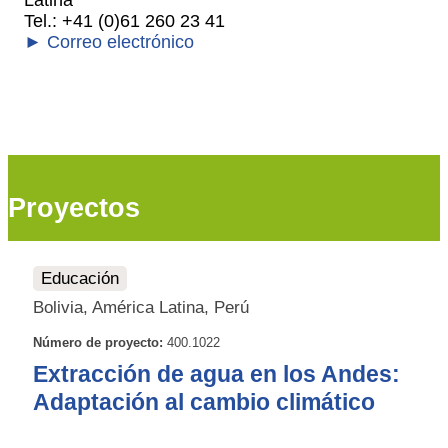
Tel.: +41 (0)61 260 23 41
► Correo electrónico
Proyectos
Educación
Bolivia, América Latina, Perú
Número de proyecto:
400.1022
Extracción de agua en los Andes:
Adaptación al cambio climático