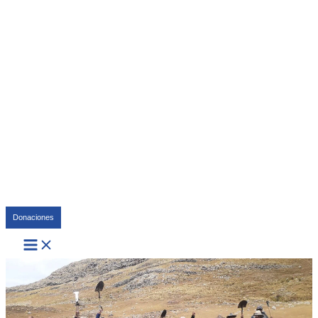
Buscar
Donaciones