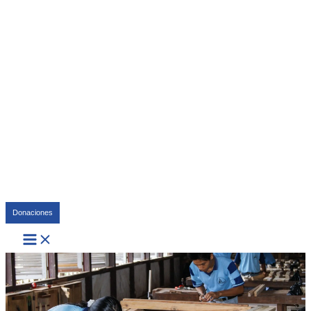
Buscar
Donaciones