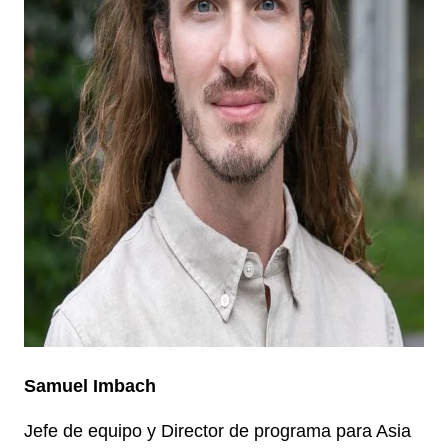
Samuel Imbach
Jefe de equipo y Director de programa para Asia