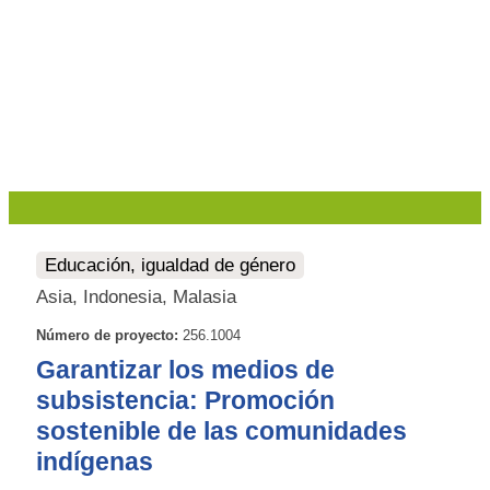
Educación, igualdad de género
Asia, Indonesia, Malasia
Número de proyecto:
256.1004
Garantizar los medios de
subsistencia: Promoción
sostenible de las comunidades
indígenas