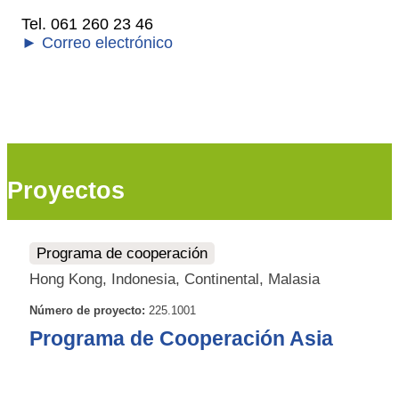
Tel. 061 260 23 46
► Correo electrónico
Proyectos
Programa de cooperación
Hong Kong, Indonesia, Continental, Malasia
Número de proyecto:
225.1001
Programa de Cooperación Asia