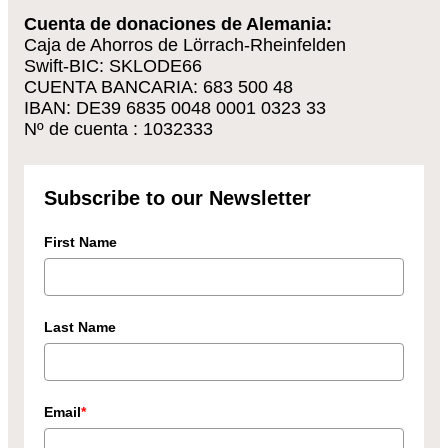
Cuenta de donaciones de Alemania:
Caja de Ahorros de Lörrach-Rheinfelden
Swift-BIC: SKLODE66
CUENTA BANCARIA: 683 500 48
IBAN: DE39 6835 0048 0001 0323 33
Nº de cuenta : 1032333
Subscribe to our Newsletter
First Name
Last Name
Email
*