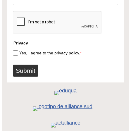
Privacy
Yes, I agree to the privacy policy.
*
Submit