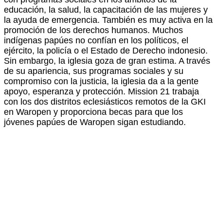
educación, la salud, la capacitación de las mujeres y
la ayuda de emergencia. También es muy activa en la
promoción de los derechos humanos. Muchos
indígenas papúes no confían en los políticos, el
ejército, la policía o el Estado de Derecho indonesio.
Sin embargo, la iglesia goza de gran estima. A través
de su apariencia, sus programas sociales y su
compromiso con la justicia, la iglesia da a la gente
apoyo, esperanza y protección. Mission 21 trabaja
con los dos distritos eclesiásticos remotos de la GKI
en Waropen y proporciona becas para que los
jóvenes papúes de Waropen sigan estudiando.