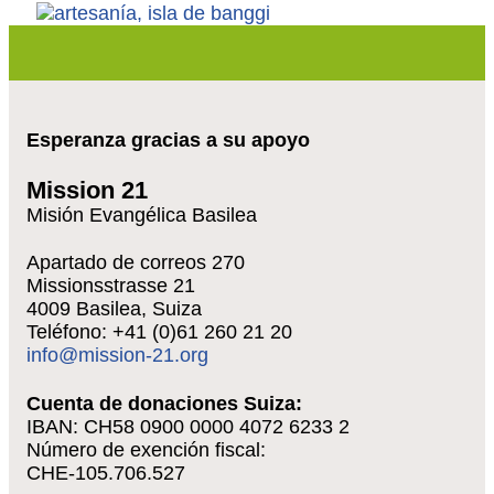
Esperanza gracias a su apoyo
Mission 21
Misión Evangélica Basilea
Apartado de correos 270
Missionsstrasse 21
4009 Basilea, Suiza
Teléfono: +41 (0)61 260 21 20
info@mission-21.org
Cuenta de donaciones Suiza:
IBAN: CH58 0900 0000 4072 6233 2
Número de exención fiscal:
CHE-105.706.527