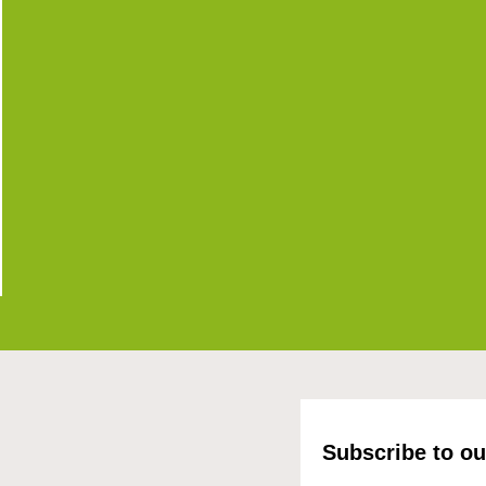
Subscribe to ou