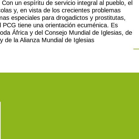
Con un espíritu de servicio integral al pueblo, el
las y, en vista de los crecientes problemas
as especiales para drogadictos y prostitutas,
El PCG tiene una orientación ecuménica. Es
oda África y del Consejo Mundial de Iglesias, de
y de la Alianza Mundial de Iglesias