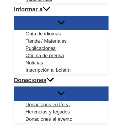
Informar a
Guía de idiomas
Tienda / Materiales
Publicaciones
Oficina de prensa
Noticias
Inscripción al boletín
Donaciones
Donaciones en línea
Herencias y legados
Donaciones al evento