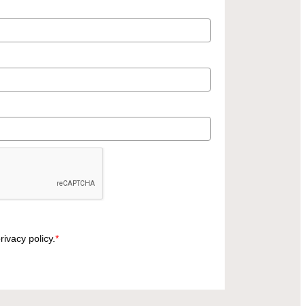
rivacy policy.
*