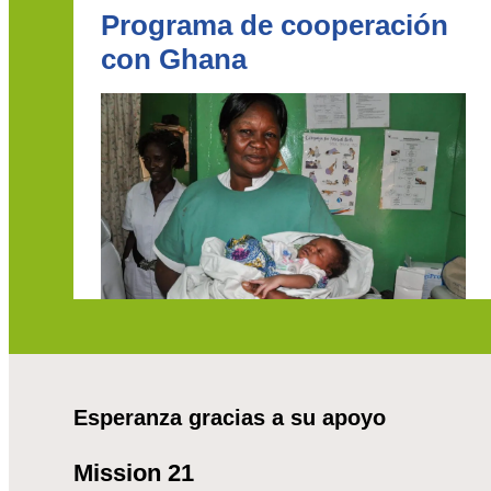
Programa de cooperación
con Ghana
Esperanza gracias a su apoyo
Mission 21