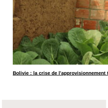
Bolivie : la crise de l'approvisionnement 