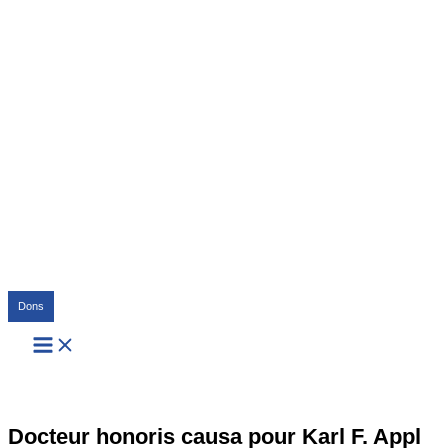
Rechercher
Dons
Docteur honoris causa pour Karl F. Appl