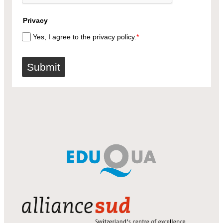
Privacy
Yes, I agree to the privacy policy.
*
Submit