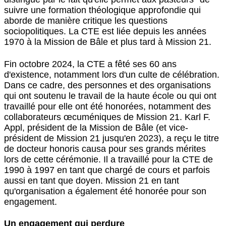
suivre une formation théologique approfondie qui
aborde de manière critique les questions
sociopolitiques. La CTE est liée depuis les années
1970 à la Mission de Bâle et plus tard à Mission 21.
Fin octobre 2024, la CTE a fêté ses 60 ans
d'existence, notamment lors d'un culte de célébration.
Dans ce cadre, des personnes et des organisations
qui ont soutenu le travail de la haute école ou qui ont
travaillé pour elle ont été honorées, notamment des
collaborateurs œcuméniques de Mission 21. Karl F.
Appl, président de la Mission de Bâle (et vice-
président de Mission 21 jusqu'en 2023), a reçu le titre
de docteur honoris causa pour ses grands mérites
lors de cette cérémonie. Il a travaillé pour la CTE de
1990 à 1997 en tant que chargé de cours et parfois
aussi en tant que doyen. Mission 21 en tant
qu'organisation a également été honorée pour son
engagement.
Un engagement qui perdure