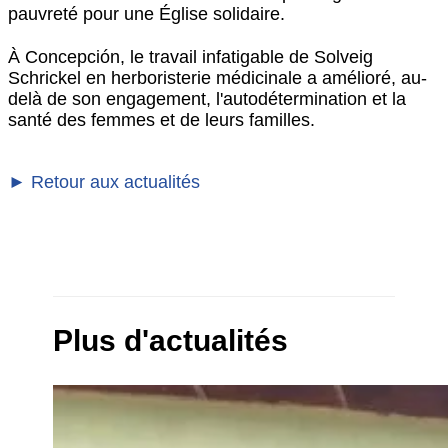
pauvreté pour une Église solidaire.
À Concepción, le travail infatigable de Solveig
Schrickel en herboristerie médicinale a amélioré, au-
delà de son engagement, l'autodétermination et la
santé des femmes et de leurs familles.
► Retour aux actualités
Plus d'actualités