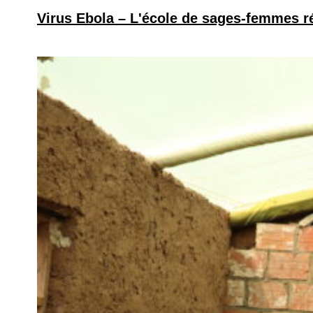
Virus Ebola – L'école de sages-femmes ré