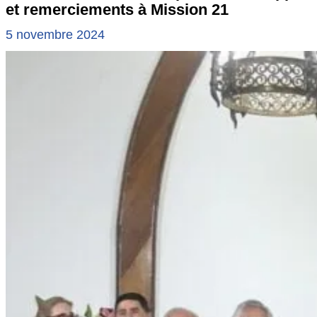
et remerciements à Mission 21
5 novembre 2024