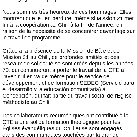
Nous sommes très heureux de ces hommages. Elles
montrent que le lien perdure, même si Mission 21 met
fin à la coopération au Chili à la fin de l'année, en
raison de la nécessité de se concentrer davantage sur
le travail de programme.
Grâce à la présence de la Mission de Bâle et de
Mission 21 au Chili, de profondes amitiés et des
réseaux de solidarité se sont créés depuis les années
70, qui continueront à porter le travail de la CTE à
l'avenir. Il en va de même pour le service de
développement et de formation SEDEC (Servicio para
el desarrollo y la educación comunitaria) à
Concepción, qui fait partie du travail social de l'Eglise
méthodiste au Chili.
Des collaborateurs œcuméniques ont contribué à la
CTE à une solide formation théologique pour les
Églises évangéliques du Chili et se sont engagés
dans des communautés touchées par la grande