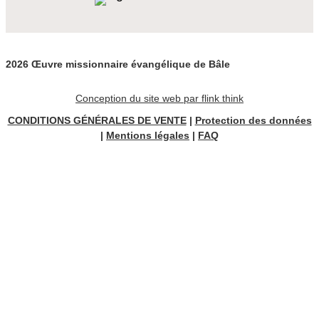
2026 Œuvre missionnaire évangélique de Bâle
Conception du site web par flink think
CONDITIONS GÉNÉRALES DE VENTE
|
Protection des données
|
Mentions légales
|
FAQ