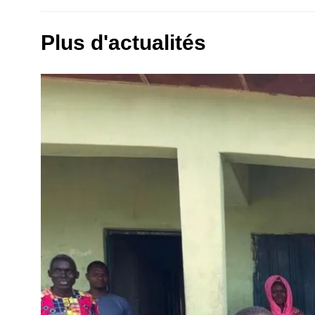
Plus d'actualités