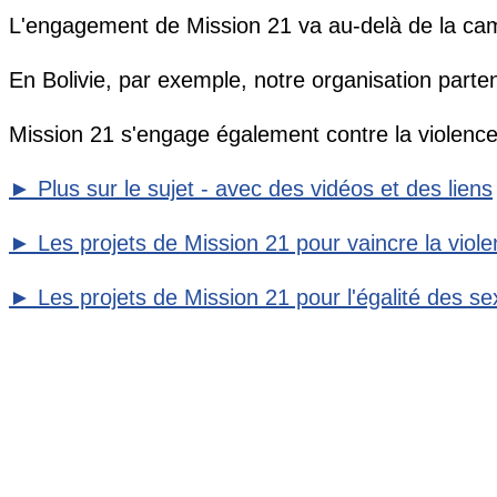
L'engagement de Mission 21 va au-delà de la camp
En Bolivie, par exemple, notre organisation part
Mission 21 s'engage également contre la violence 
► Plus sur le sujet - avec des vidéos et des liens
► Les projets de Mission 21 pour vaincre la viol
► Les projets de Mission 21 pour l'égalité des s