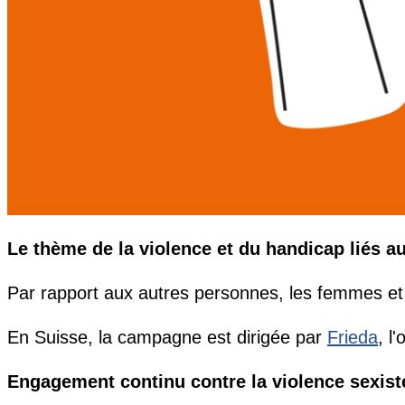
Le thème de la violence et du handicap liés a
Par rapport aux autres personnes, les femmes et l
En Suisse, la campagne est dirigée par
Frieda
, l
Engagement continu contre la violence sexist