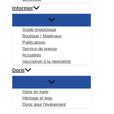
Informer
Guide linguistique
Boutique / Matériaux
Publications
Service de presse
Actualités
Inscription à la newsletter
Dons
Dons en ligne
Héritage et legs
Dons pour l'événement