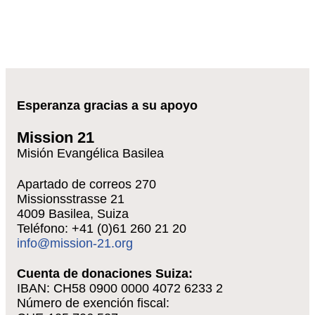
Esperanza gracias a su apoyo
Mission 21
Misión Evangélica Basilea
Apartado de correos 270
Missionsstrasse 21
4009 Basilea, Suiza
Teléfono: +41 (0)61 260 21 20
info@mission-21.org
Cuenta de donaciones Suiza:
IBAN: CH58 0900 0000 4072 6233 2
Número de exención fiscal: