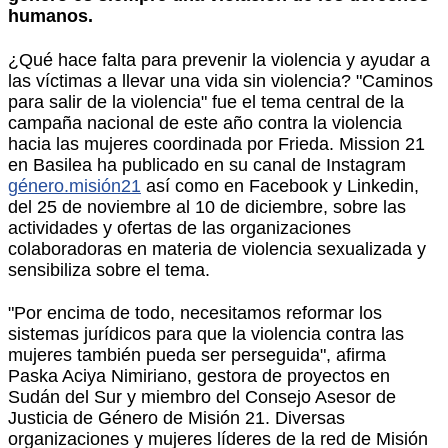
humanos.
¿Qué hace falta para prevenir la violencia y ayudar a
las víctimas a llevar una vida sin violencia? "Caminos
para salir de la violencia" fue el tema central de la
campaña nacional de este año contra la violencia
hacia las mujeres coordinada por Frieda. Mission 21
en Basilea ha publicado en su canal de Instagram
género.misión21
así como en Facebook y Linkedin,
del 25 de noviembre al 10 de diciembre, sobre las
actividades y ofertas de las organizaciones
colaboradoras en materia de violencia sexualizada y
sensibiliza sobre el tema.
"Por encima de todo, necesitamos reformar los
sistemas jurídicos para que la violencia contra las
mujeres también pueda ser perseguida", afirma
Paska Aciya Nimiriano, gestora de proyectos en
Sudán del Sur y miembro del Consejo Asesor de
Justicia de Género de Misión 21. Diversas
organizaciones y mujeres líderes de la red de Misión