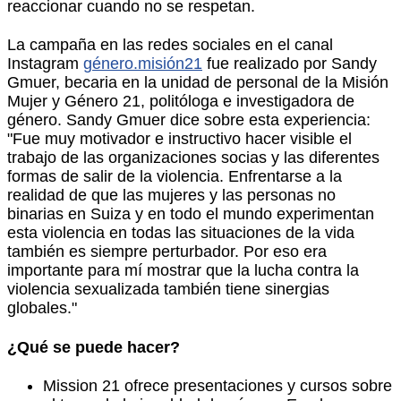
reaccionar cuando no se respetan.
La campaña en las redes sociales en el canal
Instagram
género.misión21
fue realizado por Sandy
Gmuer, becaria en la unidad de personal de la Misión
Mujer y Género 21, politóloga e investigadora de
género. Sandy Gmuer dice sobre esta experiencia:
"Fue muy motivador e instructivo hacer visible el
trabajo de las organizaciones socias y las diferentes
formas de salir de la violencia. Enfrentarse a la
realidad de que las mujeres y las personas no
binarias en Suiza y en todo el mundo experimentan
esta violencia en todas las situaciones de la vida
también es siempre perturbador. Por eso era
importante para mí mostrar que la lucha contra la
violencia sexualizada también tiene sinergias
globales."
¿Qué se puede hacer?
Mission 21 ofrece presentaciones y cursos sobre