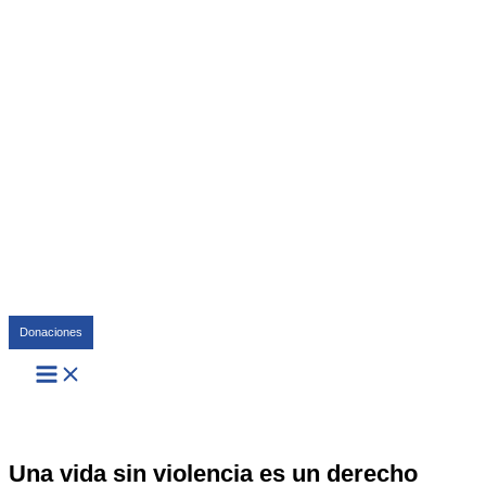
Buscar
Donaciones
Una vida sin violencia es un derecho