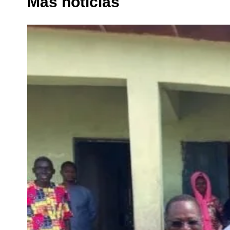
Más noticias