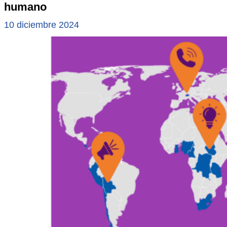
humano
10 diciembre 2024