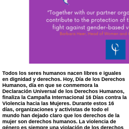
Todos los seres humanos nacen libres e iguales
en dignidad y derechos. Hoy, Día de los Derechos
Humanos, día en que se conmemora la
Declaración Universal de los Derechos Humanos,
finaliza la Campaña Internacional 16 Días contra la
Violencia hacia las Mujeres. Durante estos 16
días, organizaciones y activistas de todo el
mundo han dejado claro que los derechos de la
mujer son derechos humanos. La violencia de
género es siempre una violación de los derechos