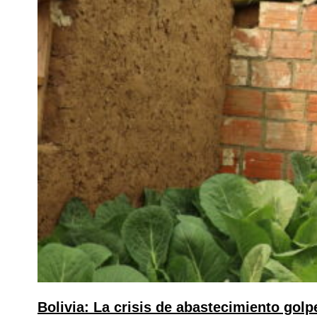
Bolivia: La crisis de abastecimiento golpe