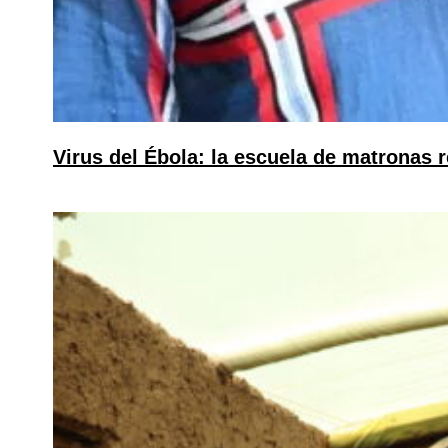
Virus del Ébola: la escuela de matronas r