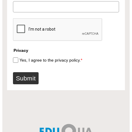
Privacy
Yes, I agree to the privacy policy.
*
Submit