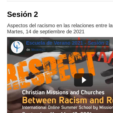
Sesión 2
Aspectos del racismo en las relaciones entre la
Martes, 14 de septiembre de 2021
Escuela de Verano 2021 - Sesión 2
de
Mission 21