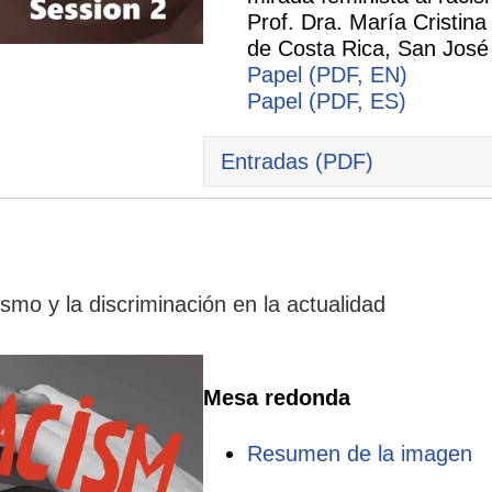
Prof. Dra. María Cristina
de Costa Rica, San José
Papel (PDF, EN)
Papel (PDF, ES)
Entradas (PDF)
ismo y la discriminación en la actualidad
Mesa redonda
Resumen de la imagen