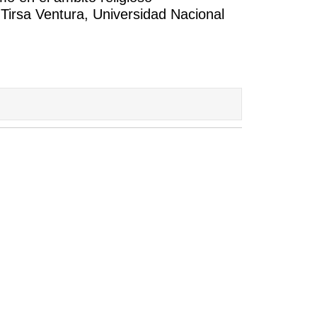
 Tirsa Ventura, Universidad Nacional
Expand