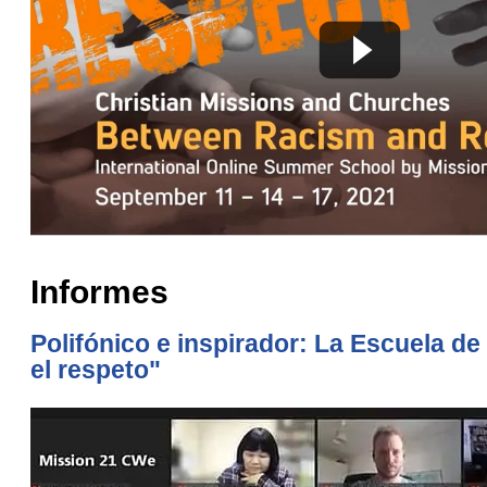
Informes
Polifónico e inspirador: La Escuela de 
el respeto"