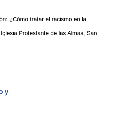
ión: ¿Cómo tratar el racismo en la
 Iglesia Protestante de las Almas, San
o y