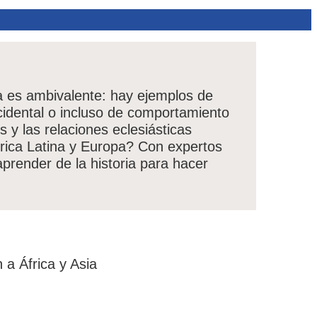
pa es ambivalente: hay ejemplos de
idental o incluso de comportamiento
s y las relaciones eclesiásticas
érica Latina y Europa? Con expertos
prender de la historia para hacer
 a África y Asia