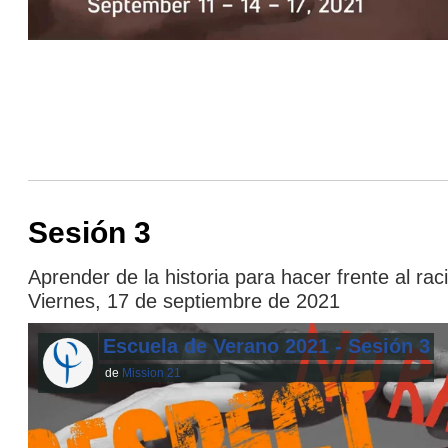
Sesión 3
Aprender de la historia para hacer frente al rac
Viernes, 17 de septiembre de 2021
Escuela de Verano 2021 - Sesión 3
de
Mission 21