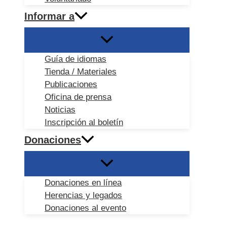
Informar a
Guía de idiomas
Tienda / Materiales
Publicaciones
Oficina de prensa
Noticias
Inscripción al boletín
Donaciones
Donaciones en línea
Herencias y legados
Donaciones al evento