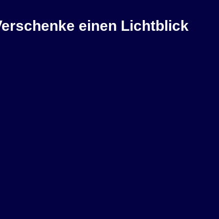
erschenke einen Lichtblick