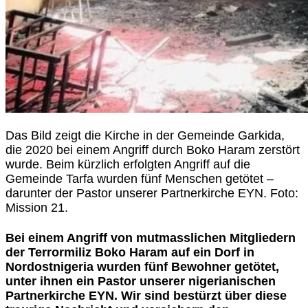
Das Bild zeigt die Kirche in der Gemeinde Garkida,
die 2020 bei einem Angriff durch Boko Haram zerstört
wurde. Beim kürzlich erfolgten Angriff auf die
Gemeinde Tarfa wurden fünf Menschen getötet –
darunter der Pastor unserer Partnerkirche EYN. Foto:
Mission 21.
Bei einem Angriff von mutmasslichen Mitgliedern
der Terrormiliz Boko Haram auf ein Dorf in
Nordostnigeria wurden fünf Bewohner getötet,
unter ihnen ein Pastor unserer nigerianischen
Partnerkirche EYN. Wir sind bestürzt über diese