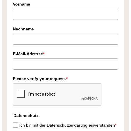
Vorname
Nachname
E-Mail-Adresse
*
Please verify your request.
*
Datenschutz
Ich bin mit der Datenschutzerklärung einverstanden
*