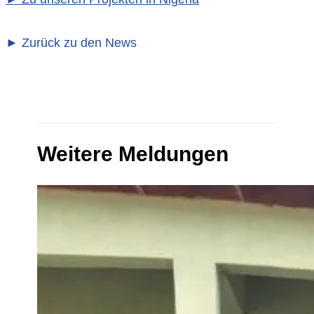
► Zurück zu den News
Weitere Meldungen