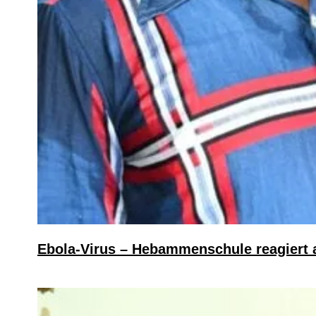
Ebola-Virus – Hebammenschule reagiert 