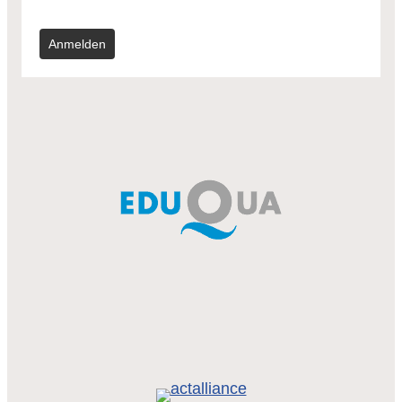
Anmelden