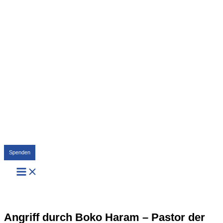
Suchen
Spenden
Angriff durch Boko Haram – Pastor der