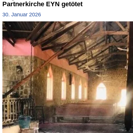
Partnerkirche EYN getötet
30. Januar 2026