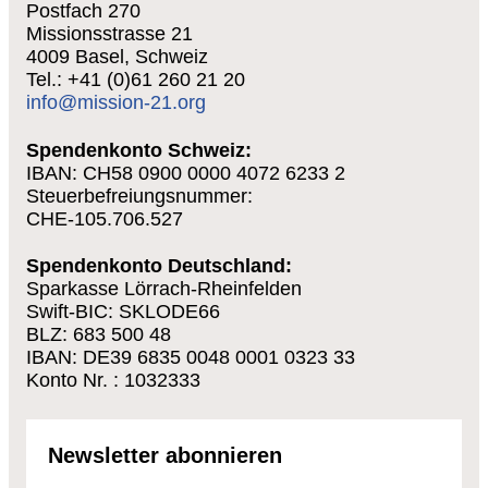
Postfach 270
Missionsstrasse 21
4009 Basel, Schweiz
Tel.: +41 (0)61 260 21 20
info@mission-21.org
Spendenkonto Schweiz:
IBAN: CH58 0900 0000 4072 6233 2
Steuerbefreiungsnummer:
CHE-105.706.527
Spendenkonto Deutschland:
Sparkasse Lörrach-Rheinfelden
Swift-BIC: SKLODE66
BLZ: 683 500 48
IBAN: DE39 6835 0048 0001 0323 33
Konto Nr. : 1032333
Newsletter abonnieren