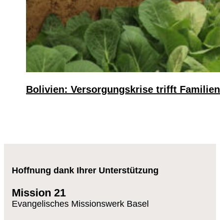
Bolivien: Versorgungskrise trifft Familien
Hoffnung dank Ihrer Unterstützung
Mission 21
Evangelisches Missionswerk Basel