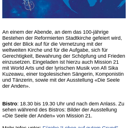
An einem der Abende, an dem das 100-jährige
Bestehen der Reformierten Stadtkirche gefeiert wird,
geht der Blick auf für die Vernetzung mit der
weltweiten Kirche und für die Aufgabe, sich für
Gerechtigkeit, Bewahrung der Schöpfung und Frieden
einzusetzen. Eingeladen ist hierzu auch Mission 21
mit World Arts und der lyrischen Musik von Afi Sika
Kuzeawu, einer togolesischen Sängerin, Komponistin
und Tänzerin, sowie mit der Ausstellung «Die Seele
der Anden».
Bistro
: 18.30 bis 19.30 Uhr und nach dem Anlass. Zu
sehen während des Bistros: Bilder der Ausstellung
«Die Seele der Anden» von Mission 21.