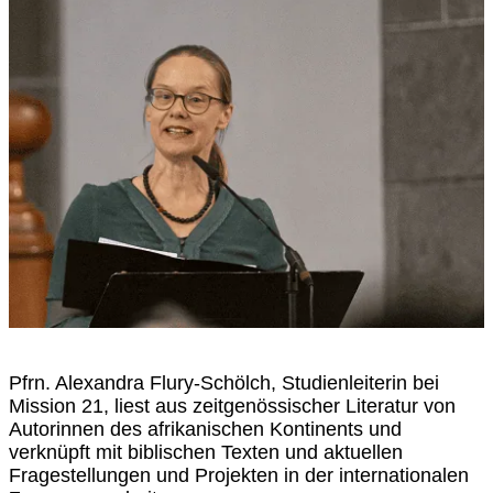
Pfrn. Alexandra Flury-Schölch, Studienleiterin bei
Mission 21, liest aus zeitgenössischer Literatur von
Autorinnen des afrikanischen Kontinents und
verknüpft mit biblischen Texten und aktuellen
Fragestellungen und Projekten in der internationalen