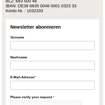
BLZ: 683 500 48
IBAN: DE39 6835 0048 0001 0323 33
Konto Nr. : 1032333
Newsletter abonnieren
Vorname
Nachname
E-Mail-Adresse
*
Please verify your request.
*