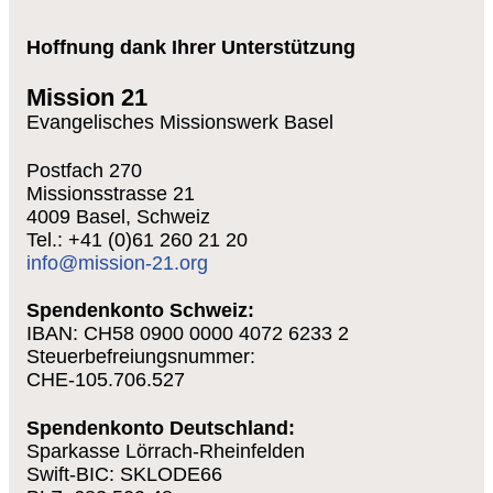
Hoffnung dank Ihrer Unterstützung
Mission 21
Evangelisches Missionswerk Basel
Postfach 270
Missionsstrasse 21
4009 Basel, Schweiz
Tel.: +41 (0)61 260 21 20
info@mission-21.org
Spendenkonto Schweiz:
IBAN: CH58 0900 0000 4072 6233 2
Steuerbefreiungsnummer:
CHE-105.706.527
Spendenkonto Deutschland:
Sparkasse Lörrach-Rheinfelden
Swift-BIC: SKLODE66