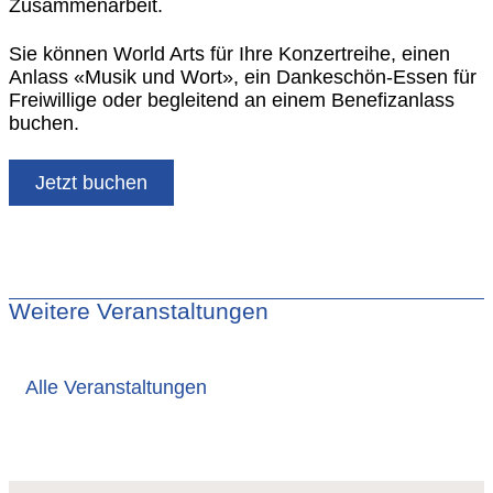
Zusammenarbeit.
Sie können World Arts für Ihre Konzertreihe, einen
Anlass «Musik und Wort», ein Dankeschön-Essen für
Freiwillige oder begleitend an einem Benefizanlass
buchen.
Jetzt buchen
Weitere Veranstaltungen
Alle Veranstaltungen