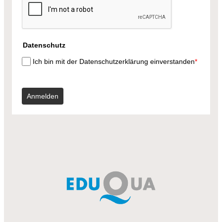
Datenschutz
Ich bin mit der Datenschutzerklärung einverstanden
*
Anmelden