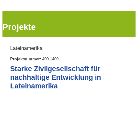
Projekte
Lateinamerika
Projektnummer:
400.1400
Starke Zivilgesellschaft für
nachhaltige Entwicklung in
Lateinamerika