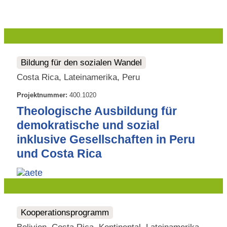
Bildung für den sozialen Wandel
Costa Rica, Lateinamerika, Peru
Projektnummer:
400.1020
Theologische Ausbildung für
demokratische und sozial
inklusive Gesellschaften in Peru
und Costa Rica
Kooperationsprogramm