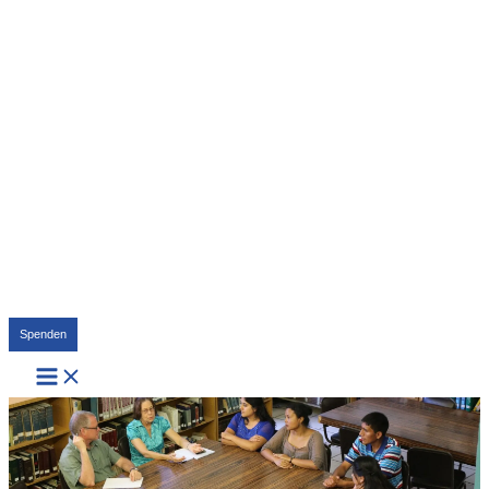
Suchen
Spenden