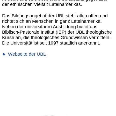
der ethnischen Vielfalt Lateinamerikas.
Das Bildungsangebot der UBL steht allen offen und
richtet sich an Menschen in ganz Lateinamerika.
Neben der universitären Ausbildung bietet das
Biblisch-Pastorale Institut (IBP) der UBL theologische
Kurse an, die theologisches Grundwissen vermitteln.
Die Universität ist seit 1997 staatlich anerkannt.
► Webseite der UBL