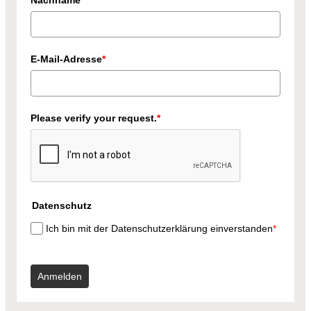
Nachname
E-Mail-Adresse
*
Please verify your request.
*
Datenschutz
Ich bin mit der Datenschutzerklärung einverstanden
*
Anmelden