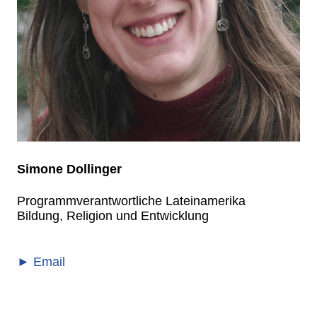
Simone Dollinger
Programmverantwortliche Lateinamerika
Bildung, Religion und Entwicklung
► Email