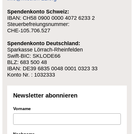
Spendenkonto Schweiz:
IBAN: CH58 0900 0000 4072 6233 2
Steuerbefreiungsnummer:
CHE-105.706.527
Spendenkonto Deutschland:
Sparkasse Lörrach-Rheinfelden
Swift-BIC: SKLODE66
BLZ: 683 500 48
IBAN: DE39 6835 0048 0001 0323 33
Konto Nr. : 1032333
Newsletter abonnieren
Vorname