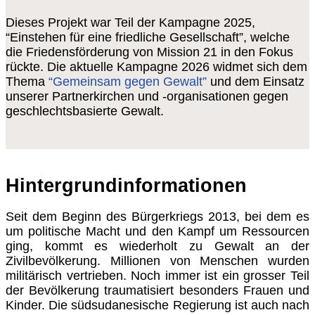
Dieses Projekt war Teil der Kampagne 2025,
“Einstehen für eine friedliche Gesellschaft”, welche
die Friedensförderung von Mission 21 in den Fokus
rückte. Die aktuelle Kampagne 2026 widmet sich dem
Thema
“Gemeinsam gegen Gewalt”
und dem Einsatz
unserer Partnerkirchen und -organisationen gegen
geschlechtsbasierte Gewalt.
Hintergrundinformationen
Seit dem Beginn des Bürgerkriegs 2013, bei dem es
um politische Macht und den Kampf um Ressourcen
ging, kommt es wiederholt zu Gewalt an der
Zivilbevölkerung. Millionen von Menschen wurden
militärisch vertrieben. Noch immer ist ein grosser Teil
der Bevölkerung traumatisiert besonders Frauen und
Kinder. Die südsudanesische Regierung ist auch nach