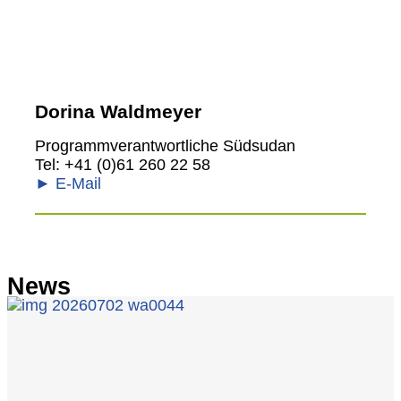
Dorina Waldmeyer
Programmverantwortliche Südsudan
Tel: +41 (0)61 260 22 58
► E-Mail
News