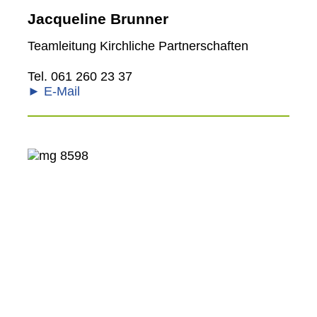
Jacqueline Brunner
Teamleitung Kirchliche Partnerschaften
Tel. 061 260 23 37
► E-Mail