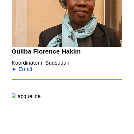
Guliba Florence Hakim
Koordinatorin Südsudan
► Email