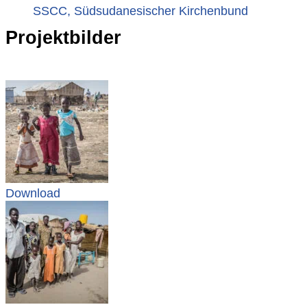
SSCC, Südsudanesischer Kirchenbund
Projektbilder
Download