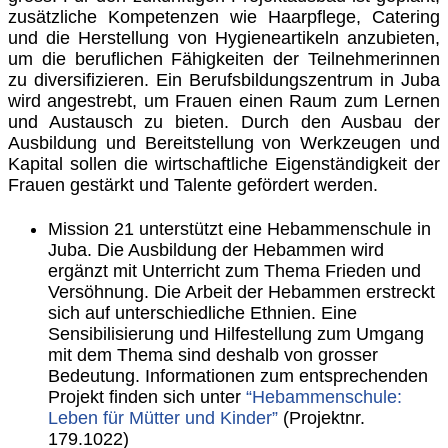
zusätzliche Kompetenzen wie Haarpflege, Catering
und die Herstellung von Hygieneartikeln anzubieten,
um die beruflichen Fähigkeiten der Teilnehmerinnen
zu diversifizieren. Ein Berufsbildungszentrum in Juba
wird angestrebt, um Frauen einen Raum zum Lernen
und Austausch zu bieten. Durch den Ausbau der
Ausbildung und Bereitstellung von Werkzeugen und
Kapital sollen die wirtschaftliche Eigenständigkeit der
Frauen gestärkt und Talente gefördert werden.
Mission 21 unterstützt eine Hebammenschule in
Juba. Die Ausbildung der Hebammen wird
ergänzt mit Unterricht zum Thema Frieden und
Versöhnung. Die Arbeit der Hebammen erstreckt
sich auf unterschiedliche Ethnien. Eine
Sensibilisierung und Hilfestellung zum Umgang
mit dem Thema sind deshalb von grosser
Bedeutung. Informationen zum entsprechenden
Projekt finden sich unter
“Hebammenschule:
Leben für Mütter und Kinder”
(Projektnr.
179.1022)