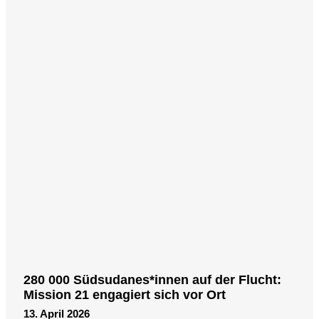
280 000 Südsudanes*innen auf der Flucht:
Mission 21 engagiert sich vor Ort
13. April 2026