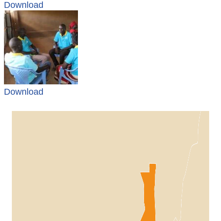
Download
Download