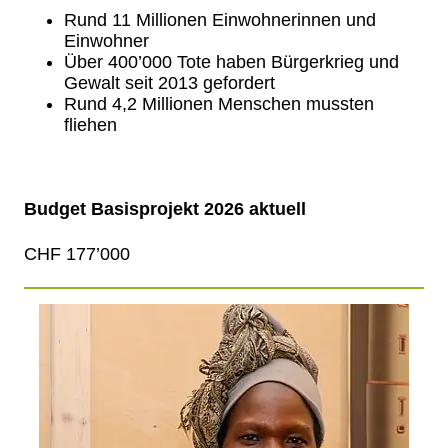
Rund 11 Millionen Einwohnerinnen und
Einwohner
Über 400’000 Tote haben Bürgerkrieg und
Gewalt seit 2013 gefordert
Rund 4,2 Millionen Menschen mussten
fliehen
Budget Basisprojekt 2026 aktuell
CHF 177’000