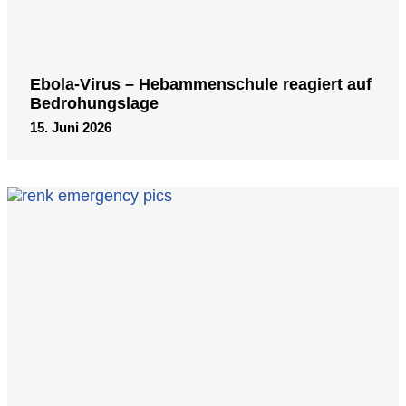
Ebola-Virus – Hebammenschule reagiert auf
Bedrohungslage
15. Juni 2026