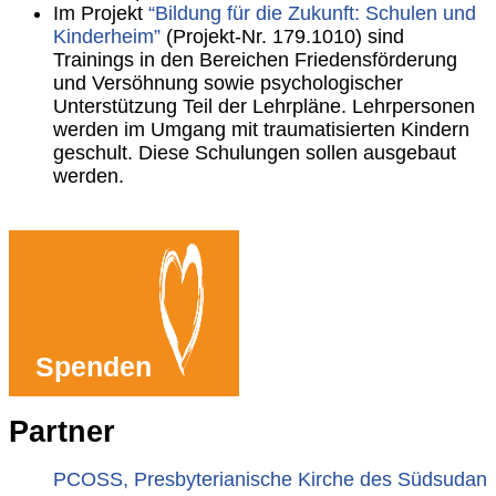
Im Projekt
“Bildung für die Zukunft: Schulen und
Kinderheim”
(Projekt-Nr. 179.1010) sind
Trainings in den Bereichen Friedensförderung
und Versöhnung sowie psychologischer
Unterstützung Teil der Lehrpläne. Lehrpersonen
werden im Umgang mit traumatisierten Kindern
geschult. Diese Schulungen sollen ausgebaut
werden.
Spenden
Partner
PCOSS, Presbyterianische Kirche des Südsudan