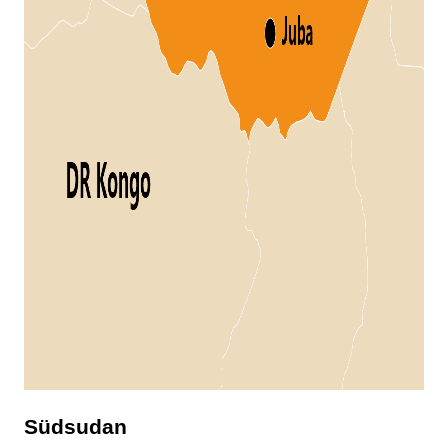
Südsudan