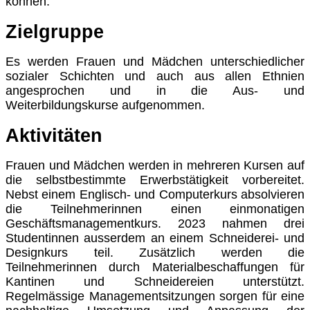
können.
Zielgruppe
Es werden Frauen und Mädchen unterschiedlicher
sozialer Schichten und auch aus allen Ethnien
angesprochen und in die Aus- und
Weiterbildungskurse aufgenommen.
Aktivitäten
Frauen und Mädchen werden in mehreren Kursen auf
die selbstbestimmte Erwerbstätigkeit vorbereitet.
Nebst einem Englisch- und Computerkurs absolvieren
die Teilnehmerinnen einen einmonatigen
Geschäftsmanagementkurs. 2023 nahmen drei
Studentinnen ausserdem an einem Schneiderei- und
Designkurs teil. Zusätzlich werden die
Teilnehmerinnen durch Materialbeschaffungen für
Kantinen und Schneidereien unterstützt.
Regelmässige Managementsitzungen sorgen für eine