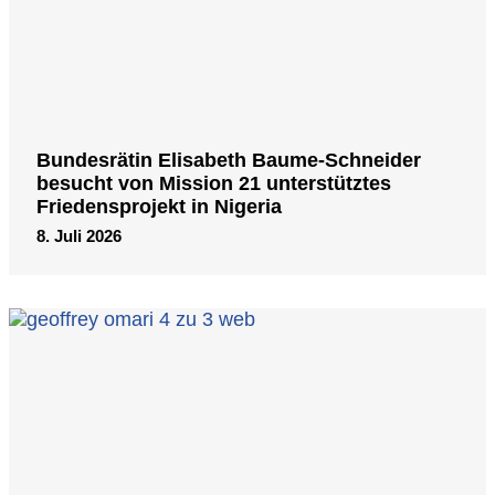
Bundesrätin Elisabeth Baume-Schneider
besucht von Mission 21 unterstütztes
Friedensprojekt in Nigeria
8. Juli 2026