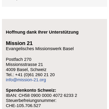
Hoffnung dank Ihrer Unterstützung
Mission 21
Evangelisches Missionswerk Basel
Postfach 270
Missionsstrasse 21
4009 Basel, Schweiz
Tel.: +41 (0)61 260 21 20
info@mission-21.org
Spendenkonto Schweiz:
IBAN: CH58 0900 0000 4072 6233 2
Steuerbefreiungsnummer:
CHE-105.706.527