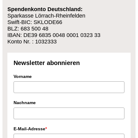
Spendenkonto Deutschland:
Sparkasse Lörrach-Rheinfelden
Swift-BIC: SKLODE66
BLZ: 683 500 48
IBAN: DE39 6835 0048 0001 0323 33
Konto Nr. : 1032333
Newsletter abonnieren
Vorname
Nachname
E-Mail-Adresse
*