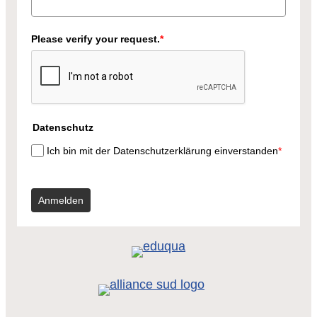
Please verify your request.
*
Datenschutz
Ich bin mit der Datenschutzerklärung einverstanden
*
Anmelden