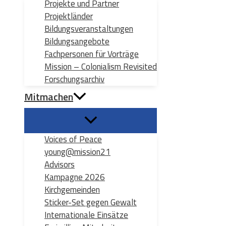
Projekte und Partner
Projektländer
Bildungsveranstaltungen
Bildungsangebote
Fachpersonen für Vorträge
Mission – Colonialism Revisited
Forschungsarchiv
Mitmachen
Voices of Peace
young@mission21
Advisors
Kampagne 2026
Kirchgemeinden
Sticker-Set gegen Gewalt
Internationale Einsätze