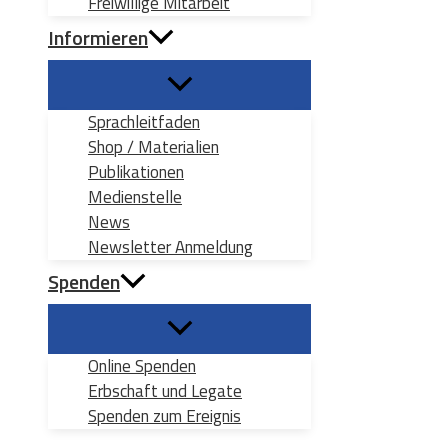
Freiwillige Mitarbeit
Informieren
Sprachleitfaden
Shop / Materialien
Publikationen
Medienstelle
News
Newsletter Anmeldung
Spenden
Online Spenden
Erbschaft und Legate
Spenden zum Ereignis