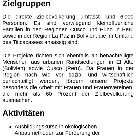
Zielgruppen
Die direkte Zielbevölkerung umfasst rund 6’000
Personen. Es sind vorwiegend kleinbäuerliche
Familien in den Regionen Cusco und Puno in Peru
sowie in der Region La Paz in Bolivien, die im Umland
des Titicacasees ansässig sind.
Die Projekte richten sich ebenfalls an benachteiligte
Menschen aus urbanen Randsiedlungen in El Alto
(Bolivien) sowie Cusco (Peru). Da Frauen in der
Region nach wie vor sozial und wirtschaftlich
benachteiligt werden, fördern unsere Projekte
besonders die Arbeit mit Frauen und Frauenvereinen,
die mehr als 60 Prozent der Zielbevölkerung
ausmachen.
Aktivitäten
Ausbildungskurse in ökologischen
Anbaumethoden zur Förderung der