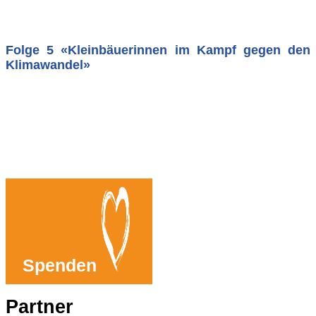
Folge 5 «Kleinbäuerinnen im Kampf gegen den
Klimawandel»
Spenden
Partner