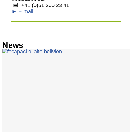
Tel: +41 (0)61 260 23 41
► E-mail
News