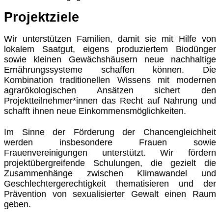
Projektziele
Wir unterstützen Familien, damit sie mit Hilfe von
lokalem Saatgut, eigens produziertem Biodünger
sowie kleinen Gewächshäusern neue nachhaltige
Ernährungssysteme schaffen können. Die
Kombination traditionellen Wissens mit modernen
agrarökologischen Ansätzen sichert den
Projektteilnehmer*innen das Recht auf Nahrung und
schafft ihnen neue Einkommensmöglichkeiten.
Im Sinne der Förderung der Chancengleichheit
werden insbesondere Frauen sowie
Frauenvereinigungen unterstützt. Wir fördern
projektübergreifende Schulungen, die gezielt die
Zusammenhänge zwischen Klimawandel und
Geschlechtergerechtigkeit thematisieren und der
Prävention von sexualisierter Gewalt einen Raum
geben.