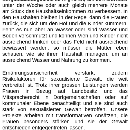
unter der Woche oder auch gleich mehrere Monate
am Stück das Haushaltseinkommen zu verbessern. In
den Haushalten bleiben in der Regel dann die Frauen
zurück, die sich um den Hof und die Kinder kümmern.
Fehlt es nun aber an Wasser oder sind Wasser und
Böden verschmutzt und können Vieh und Kinder nicht
ausreichend trinken oder das Feld nicht ausreichend
bewässert werden, so müssen die Mütter eben
schauen, wie sie ihren Haushalt managen, um an
ausreichend Wasser und Nahrung zu kommen.
Ernährungsunsicherheit verstärkt zudem
Risikofaktoren für sexualisierte Gewalt, die weit
verbreitet ist. Trotz ihrer grossen Leistungen werden
Frauen in Bezug auf Landbesitz und das
Mitspracherecht in Dorfgemeinschaften oder auf
kommunaler Ebene benachteiligt und sie sind auch
stark von sexualisierter Gewalt betroffen. Unsere
Projekte arbeiten mit transformativen Ansätzen, die
Frauen besonders stärken und sie der Gewalt
entschieden entgegentreten lassen.