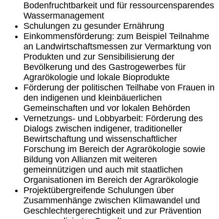
Bodenfruchtbarkeit und für ressourcensparendes
Wassermanagement
Schulungen zu gesunder Ernährung
Einkommensförderung: zum Beispiel Teilnahme
an Landwirtschaftsmessen zur Vermarktung von
Produkten und zur Sensibilisierung der
Bevölkerung und des Gastrogewerbes für
Agrarökologie und lokale Bioprodukte
Förderung der politischen Teilhabe von Frauen in
den indigenen und kleinbäuerlichen
Gemeinschaften und vor lokalen Behörden
Vernetzungs- und Lobbyarbeit: Förderung des
Dialogs zwischen indigener, traditioneller
Bewirtschaftung und wissenschaftlicher
Forschung im Bereich der Agrarökologie sowie
Bildung von Allianzen mit weiteren
gemeinnützigen und auch mit staatlichen
Organisationen im Bereich der Agrarökologie
Projektübergreifende Schulungen über
Zusammenhänge zwischen Klimawandel und
Geschlechtergerechtigkeit und zur Prävention