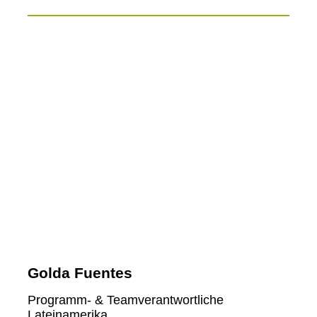
Golda Fuentes
Programm- & Teamverantwortliche
Lateinamerika