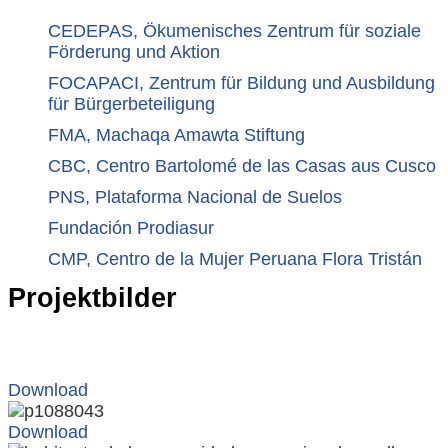
CEDEPAS, Ökumenisches Zentrum für soziale
Förderung und Aktion
FOCAPACI, Zentrum für Bildung und Ausbildung
für Bürgerbeteiligung
FMA, Machaqa Amawta Stiftung
CBC, Centro Bartolomé de las Casas aus Cusco
PNS, Plataforma Nacional de Suelos
Fundación Prodiasur
CMP, Centro de la Mujer Peruana Flora Tristán
Projektbilder
Download
Download