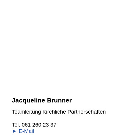
Jacqueline Brunner
Teamleitung Kirchliche Partnerschaften
Tel. 061 260 23 37
► E-Mail