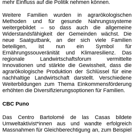
mehr Einfluss auf die Politik nehmen können.
Weitere Familien wurden in agrarökologischen
Methoden und für gesunde Nahrungssysteme
weitergebildet – so dass auch die allgemeine
Widerstandsfähigkeit der Gemeinden wächst. Die
neue Saatgutbank, an der sich viele Familien
beteiligen, ist nun ein Symbol für
Ernährungssouveränität und Klimaresilienz. Das
regionale Landwirtschaftsforum vermittelte
Innovationen und stärkte die Gewissheit, dass die
agrarökologische Produktion der Schlüssel für eine
nachhaltige Landwirtschaft darstellt. Verschiedene
Weiterbildungen zum Thema Einkommensförderung
erhöhten die Diversifizierungsoptionen für Familien.
CBC Puno
Das Centro Bartolomé de las Casas bildete
Umweltaktivist*innen aus und wandte erfolgreich
Massnahmen für Gleichberechtigung an, zum Beispiel