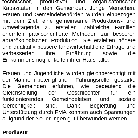
technischer, produktiver und organisatorischer
Kapazitäten in den Gemeinden. Junge Menschen,
Frauen und Gemeindebehörden wurden einbezogen
mit dem Ziel, eine gemeinsame Produktions- und
Umweltagenda zu erstellen. Zahlreiche Familien
erlernten praxisorientierte Methoden zur besseren
agrarökologischen Produktion. Sie erzielten höhere
und qualitativ bessere landwirtschaftliche Erträge und
verbesserten ihre Ernährung sowie die
Einkommensmöglichkeiten ihrer Haushalte.
Frauen und Jugendliche wurden gleichberechtigt mit
den Männern beteiligt und in Führungsrollen gestärkt.
Die Gemeinden erfuhren, wie bedeutend die
Gleichstellung der Geschlechter für ein
funktionierendes Gemeindeleben und soziale
Gerechtigkeit sind. Dank Begleitung und
Unterstützung durch FMA konnten auch Spannungen
aufgrund der Neuerungen gut überwunden werden.
Prodiasur