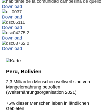
Download
Download
Download
Download
Download
Peru, Bolivien
2,3 Milliarden Menschen weltweit sind von
Mangelernährung betroffen
(Welternährungsorganisation 2021)
75% dieser Menschen leben in ländlichen
Gebieten