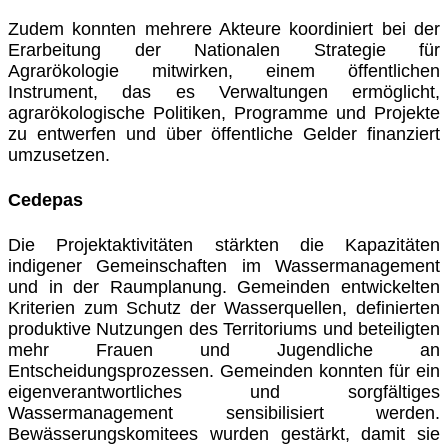
Zudem konnten mehrere Akteure koordiniert bei der
Erarbeitung der Nationalen Strategie für
Agrarökologie mitwirken, einem öffentlichen
Instrument, das es Verwaltungen ermöglicht,
agrarökologische Politiken, Programme und Projekte
zu entwerfen und über öffentliche Gelder finanziert
umzusetzen.
Cedepas
Die Projektaktivitäten stärkten die Kapazitäten
indigener Gemeinschaften im Wassermanagement
und in der Raumplanung. Gemeinden entwickelten
Kriterien zum Schutz der Wasserquellen, definierten
produktive Nutzungen des Territoriums und beteiligten
mehr Frauen und Jugendliche an
Entscheidungsprozessen. Gemeinden konnten für ein
eigenverantwortliches und sorgfältiges
Wassermanagement sensibilisiert werden.
Bewässerungskomitees wurden gestärkt, damit sie