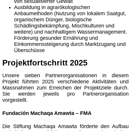
von sexualisierter Gewalt
Ausbildung in agrarökologischen
Anbaumethoden (Nutzung von lokalem Saatgut,
organischem Dünger, biologische
Schädlingsbekämpfung, Mischkulturen und
weitere) und nachhaltigem Wassermanagement.
Förderung gesunder Ernährung und
Einkommenssteigerung durch Marktzugang und
Überschüsse
Projektfortschritt 2025
Unsere sieben Partnerorganisationen in diesem
Projekt führten 2025 verschiedene Aktivitäten und
Massnahmen zum Erreichen der Projektziele durch.
Sie werden jeweils pro Partnerorganisation
vorgestellt.
Fundación Machaqa Amawta – FMA
Die Stiftung Machaqa Amawta förderte den Aufbau