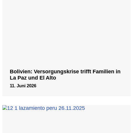
Bolivien: Versorgungskrise trifft Familien in
La Paz und El Alto
11. Juni 2026