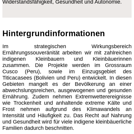
Widerstandsfähigkeit, Gesundheit und Autonomie.
Hintergrundinformationen
Im strategischen Wirkungsbereich
Ernährungssouveränität arbeiten wir mit zahlreichen
indigenen Kleinbauern und Kleinbäuerinnen
zusammen. Die Projekte werden im Grossraum
Cusco (Peru), sowie im Einzugsgebiet des
Titicacasees (Bolivien und Peru) entwickelt. In diesen
Gebieten mangelt es der Bevölkerung an einer
abwechslungsreichen, ausgewogenen und gesunden
Ernährung. Zudem nehmen Extremwetterereignisse
wie Trockenheit und anhaltende extreme Kälte und
Frost nehmen aufgrund des Klimawandels an
Intensität und Häufigkeit zu. Das Recht auf Nahrung
und Gesundheit wird für viele indigene kleinbäuerliche
Familien dadurch beschnitten.