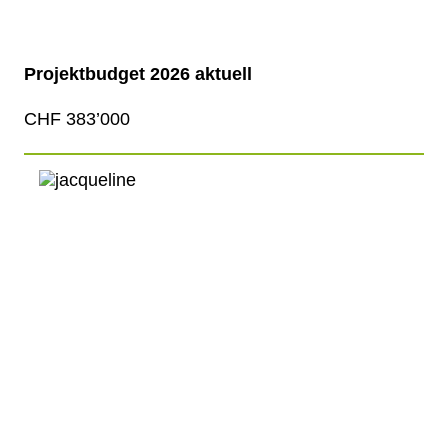
Projektbudget 2026 aktuell
CHF 383’000