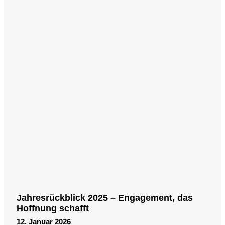
Jahresrückblick 2025 – Engagement, das
Hoffnung schafft
12. Januar 2026