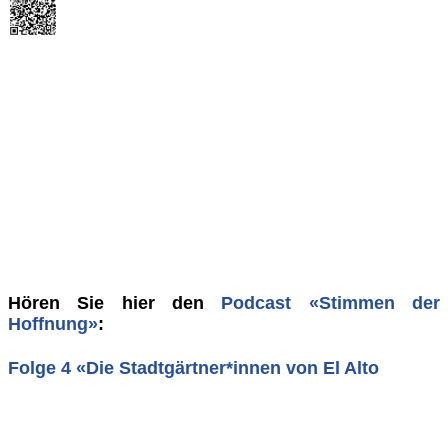
Hören Sie hier den
Podcast «Stimmen der
Hoffnung»
:
Folge 4 «Die Stadtgärtner*innen von El Alto