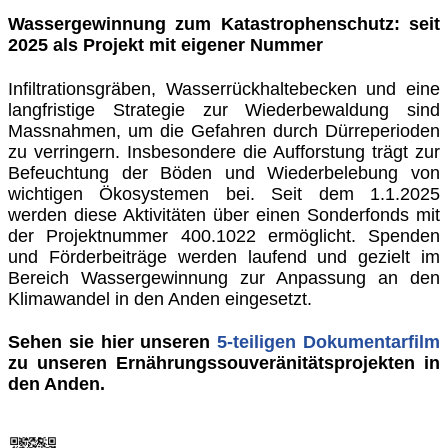
Wassergewinnung zum Katastrophenschutz: seit
2025 als Projekt mit eigener Nummer
Infiltrationsgräben, Wasserrückhaltebecken und eine
langfristige Strategie zur Wiederbewaldung sind
Massnahmen, um die Gefahren durch Dürreperioden
zu verringern. Insbesondere die Aufforstung trägt zur
Befeuchtung der Böden und Wiederbelebung von
wichtigen Ökosystemen bei. Seit dem 1.1.2025
werden diese Aktivitäten über einen Sonderfonds mit
der Projektnummer 400.1022 ermöglicht. Spenden
und Förderbeiträge werden laufend und gezielt im
Bereich Wassergewinnung zur Anpassung an den
Klimawandel in den Anden eingesetzt.
Sehen sie hier unseren
5-teiligen Dokumentarfilm
zu unseren Ernährungssouveränitätsprojekten in
den Anden.