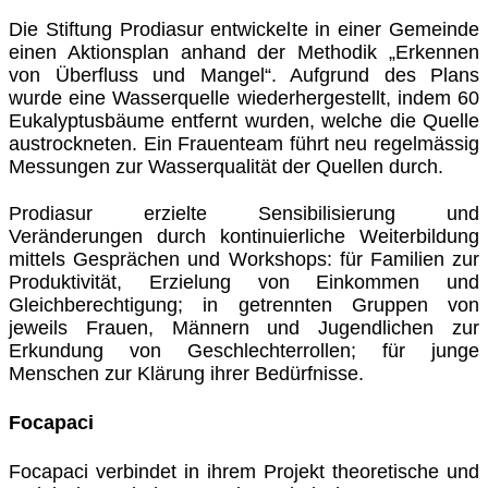
Die Stiftung Prodiasur entwickelte in einer Gemeinde
einen Aktionsplan anhand der Methodik „Erkennen
von Überfluss und Mangel“. Aufgrund des Plans
wurde eine Wasserquelle wiederhergestellt, indem 60
Eukalyptusbäume entfernt wurden, welche die Quelle
austrockneten. Ein Frauenteam führt neu regelmässig
Messungen zur Wasserqualität der Quellen durch.
Prodiasur erzielte Sensibilisierung und
Veränderungen durch kontinuierliche Weiterbildung
mittels Gesprächen und Workshops: für Familien zur
Produktivität, Erzielung von Einkommen und
Gleichberechtigung; in getrennten Gruppen von
jeweils Frauen, Männern und Jugendlichen zur
Erkundung von Geschlechterrollen; für junge
Menschen zur Klärung ihrer Bedürfnisse.
Focapaci
Focapaci verbindet in ihrem Projekt theoretische und