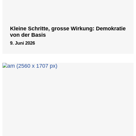
Kleine Schritte, grosse Wirkung: Demokratie
von der Basis
9. Juni 2026