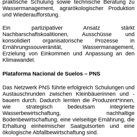
praktische Schulung sowie technische Beratung zu
Wassermanagement, agrarökologischer Produktion
und Wiederaufforstung.
Ein partizipativer Ansatz stärkt
Nachbarschaftskoalitionen, Ausschüsse und
konsolidiert organisatorische Prozesse in
Ernährungssouveränität, Wassermanagement,
Erzielung von Einkommen und Anpassung an den
Klimawandel.
Plataforma Nacional de Suelos – PNS
Das Netzwerk PNS führte erfolgreich Schulungen und
Austauschrunden zwischen Kleinbäuerinnen und -
bauern durch. Dadurch lernten die Produzent*innen,
wie strategisch bedeutsam integrierte
Wasserbewirtschaftung, nachhaltige
Bodenbewirtschaftung, eine vielseitige Ernährung, die
Erhaltung einheimischer Saatgutsorten und eine
ökologische Abfallbewirtschaftung sind.