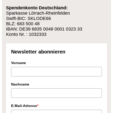
Spendenkonto Deutschland:
Sparkasse Lörrach-Rheinfelden
Swift-BIC: SKLODE66
BLZ: 683 500 48
IBAN: DE39 6835 0048 0001 0323 33
Konto Nr. : 1032333
Newsletter abonnieren
Vorname
Nachname
E-Mail-Adresse
*