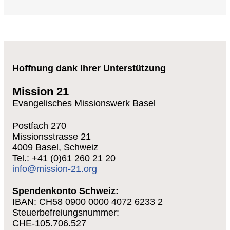
Hoffnung dank Ihrer Unterstützung
Mission 21
Evangelisches Missionswerk Basel
Postfach 270
Missionsstrasse 21
4009 Basel, Schweiz
Tel.: +41 (0)61 260 21 20
info@mission-21.org
Spendenkonto Schweiz:
IBAN: CH58 0900 0000 4072 6233 2
Steuerbefreiungsnummer:
CHE-105.706.527