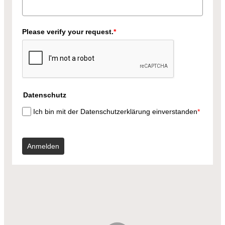
Please verify your request.
*
Datenschutz
Ich bin mit der Datenschutzerklärung einverstanden
*
Anmelden