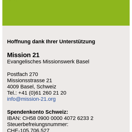
6
Hoffnung dank Ihrer Unterstützung
Mission 21
Evangelisches Missionswerk Basel
Postfach 270
Missionsstrasse 21
4009 Basel, Schweiz
Tel.: +41 (0)61 260 21 20
info@mission-21.org
Spendenkonto Schweiz:
IBAN: CH58 0900 0000 4072 6233 2
Steuerbefreiungsnummer:
CHE-105.706.527