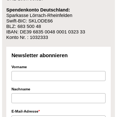
Spendenkonto Deutschland:
Sparkasse Lörrach-Rheinfelden
Swift-BIC: SKLODE66
BLZ: 683 500 48
IBAN: DE39 6835 0048 0001 0323 33
Konto Nr. : 1032333
Newsletter abonnieren
Vorname
Nachname
E-Mail-Adresse
*